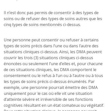
Il n’est donc pas permis de consentir à des types de
soins ou de refuser des types de soins autres que les
cinq types de soins mentionnés ci-dessus.
Une personne peut consentir ou refuser à certains
types de soins précis dans l’une ou dans l’autre des
situations cliniques ci-dessus. Ainsi, les DMA peuvent
couvrir les trois (3) situations cliniques ci-dessus
énoncées ou seulement l’une d’elles et, pour chacune
de ces situations cliniques, les DMA comportent le
consentement ou le refus à l’un ou à l’autre ou à tous
les types de soins précis ci-dessus énumérés. Par
exemple, une personne pourrait émettre des DMA
uniquement pour le cas où elle vit une situation
d’atteinte sévère et irréversible de ses fonctions
cognitives résultant en un état comateux ou végétatif.