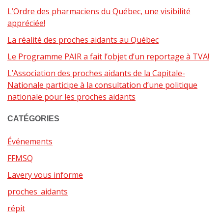
L’Ordre des pharmaciens du Québec, une visibilité
appréciée!
La réalité des proches aidants au Québec
Le Programme PAIR a fait l’objet d’un reportage à TVA!
L’Association des proches aidants de la Capitale-
Nationale participe à la consultation d’une politique
nationale pour les proches aidants
CATÉGORIES
Événements
FFMSQ
Lavery vous informe
proches_aidants
répit