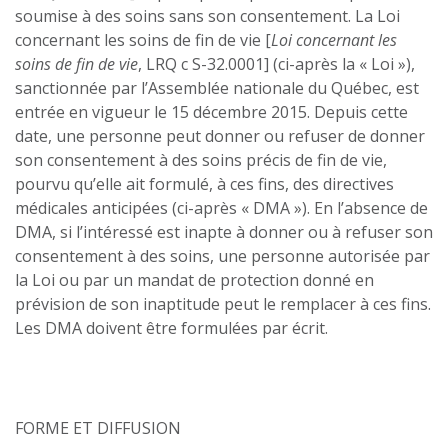
soumise à des soins sans son consentement. La Loi
concernant les soins de fin de vie [
Loi concernant les
soins de fin de vie
, LRQ c S-32.0001] (ci-après la « Loi »),
sanctionnée par l’Assemblée nationale du Québec, est
entrée en vigueur le 15 décembre 2015. Depuis cette
date, une personne peut donner ou refuser de donner
son consentement à des soins précis de fin de vie,
pourvu qu’elle ait formulé, à ces fins, des directives
médicales anticipées (ci-après « DMA »). En l’absence de
DMA, si l’intéressé est inapte à donner ou à refuser son
consentement à des soins, une personne autorisée par
la Loi ou par un mandat de protection donné en
prévision de son inaptitude peut le remplacer à ces fins.
Les DMA doivent être formulées par écrit.
FORME ET DIFFUSION