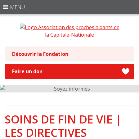
MENU
Découvrir la Fondation
Faire un don
SOINS DE FIN DE VIE |
LES DIRECTIVES