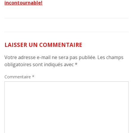
incontournable!
LAISSER UN COMMENTAIRE
Votre adresse e-mail ne sera pas publiée.
Les champs
obligatoires sont indiqués avec
*
Commentaire
*