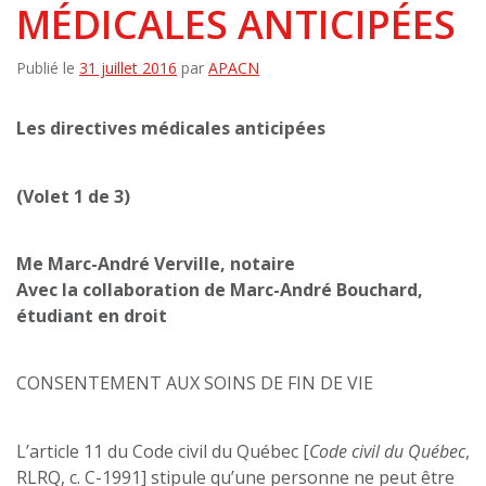
MÉDICALES ANTICIPÉES
Publié le
31 juillet 2016
par
APACN
Les directives médicales anticipées
(Volet 1 de 3)
Me Marc-André Verville, notaire
Avec la collaboration de Marc-André Bouchard,
étudiant en droit
CONSENTEMENT AUX SOINS DE FIN DE VIE
L’article 11 du Code civil du Québec [
Code civil du Québec
,
RLRQ, c. C-1991] stipule qu’une personne ne peut être