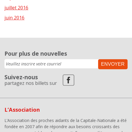
juillet 2016
juin 2016
Pour plus de nouvelles
ENVOYER
Suivez-nous
partagez nos billets sur
L’Association
L’Association des proches aidants de la Capitale-Nationale a été
fondée en 2007 afin de répondre aux besoins croissants des