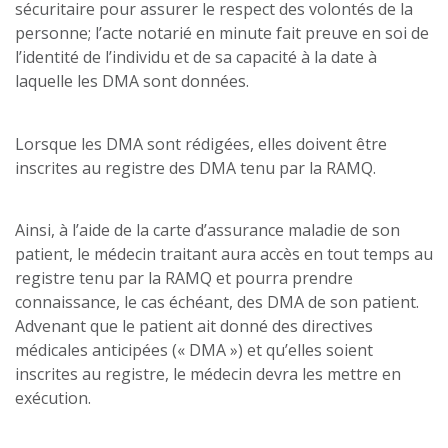
sécuritaire pour assurer le respect des volontés de la
personne; l’acte notarié en minute fait preuve en soi de
l’identité de l’individu et de sa capacité à la date à
laquelle les DMA sont données.
Lorsque les DMA sont rédigées, elles doivent être
inscrites au registre des DMA tenu par la RAMQ.
Ainsi, à l’aide de la carte d’assurance maladie de son
patient, le médecin traitant aura accès en tout temps au
registre tenu par la RAMQ et pourra prendre
connaissance, le cas échéant, des DMA de son patient.
Advenant que le patient ait donné des directives
médicales anticipées (« DMA ») et qu’elles soient
inscrites au registre, le médecin devra les mettre en
exécution.