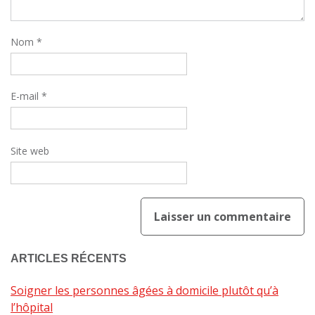
Nom
*
E-mail
*
Site web
ARTICLES RÉCENTS
Soigner les personnes âgées à domicile plutôt qu’à
l’hôpital