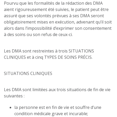
Pourvu que les formalités de la rédaction des DMA
aient rigoureusement été suivies, le patient peut être
assuré que ses volontés prévues à ses DMA seront
obligatoirement mises en exécution, advenant qu’il soit
alors dans l’impossibilité d’exprimer son consentement
à des soins ou son refus de ceux-ci.
Les DMA sont restreintes à trois SITUATIONS
CLINIQUES et à cinq TYPES DE SOINS PRÉCIS.
SITUATIONS CLINIQUES
Les DMA sont limitées aux trois situations de fin de vie
suivantes :
la personne est en fin de vie et souffre d’une
condition médicale grave et incurable;