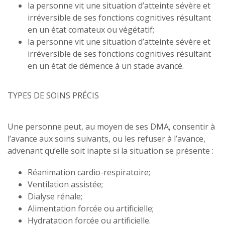
la personne vit une situation d’atteinte sévère et
irréversible de ses fonctions cognitives résultant
en un état comateux ou végétatif;
la personne vit une situation d’atteinte sévère et
irréversible de ses fonctions cognitives résultant
en un état de démence à un stade avancé.
TYPES DE SOINS PRÉCIS
Une personne peut, au moyen de ses DMA, consentir à
l’avance aux soins suivants, ou les refuser à l’avance,
advenant qu’elle soit inapte si la situation se présente :
Réanimation cardio-respiratoire;
Ventilation assistée;
Dialyse rénale;
Alimentation forcée ou artificielle;
Hydratation forcée ou artificielle.