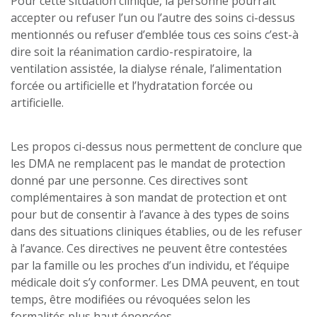
Pour cette situation clinique, la personne pourrait
accepter ou refuser l’un ou l’autre des soins ci-dessus
mentionnés ou refuser d’emblée tous ces soins c’est-à
dire soit la réanimation cardio-respiratoire, la
ventilation assistée, la dialyse rénale, l’alimentation
forcée ou artificielle et l’hydratation forcée ou
artificielle.
Les propos ci-dessus nous permettent de conclure que
les DMA ne remplacent pas le mandat de protection
donné par une personne. Ces directives sont
complémentaires à son mandat de protection et ont
pour but de consentir à l’avance à des types de soins
dans des situations cliniques établies, ou de les refuser
à l’avance. Ces directives ne peuvent être contestées
par la famille ou les proches d’un individu, et l’équipe
médicale doit s’y conformer. Les DMA peuvent, en tout
temps, être modifiées ou révoquées selon les
formalités plus haut énoncées.