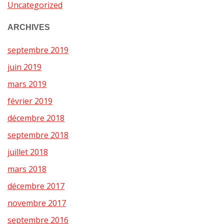
Uncategorized
ARCHIVES
septembre 2019
juin 2019
mars 2019
février 2019
décembre 2018
septembre 2018
juillet 2018
mars 2018
décembre 2017
novembre 2017
septembre 2016