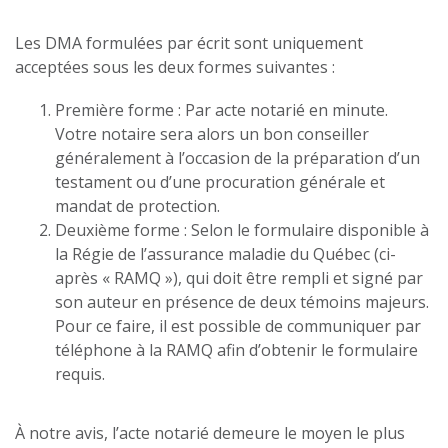
Les DMA formulées par écrit sont uniquement
acceptées sous les deux formes suivantes :
Première forme : Par acte notarié en minute.
Votre notaire sera alors un bon conseiller
généralement à l’occasion de la préparation d’un
testament ou d’une procuration générale et
mandat de protection.
Deuxième forme : Selon le formulaire disponible à
la Régie de l’assurance maladie du Québec (ci-
après « RAMQ »), qui doit être rempli et signé par
son auteur en présence de deux témoins majeurs.
Pour ce faire, il est possible de communiquer par
téléphone à la RAMQ afin d’obtenir le formulaire
requis.
À notre avis, l’acte notarié demeure le moyen le plus