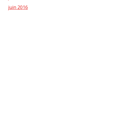
juin 2016