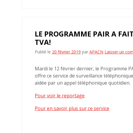
LE PROGRAMME PAIR A FAIT
TVA!
Publié le
20 février 2019
par
APACN
Laisser un co
Mardi le 12 février dernier, le Programme PA
offre ce service de surveillance téléphonique
aidée par un appel téléphonique quotidien.
Pour voir le reportage
Pour en savoir plus sur ce service