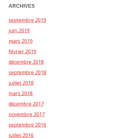
ARCHIVES
septembre 2019
juin 2019
mars 2019
février 2019
décembre 2018
septembre 2018
juillet 2018
mars 2018
décembre 2017
novembre 2017
septembre 2016
juillet 2016