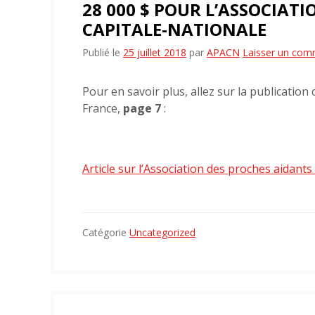
28 000 $ POUR L’ASSOCIAT
CAPITALE-NATIONALE
Publié le
25 juillet 2018
par
APACN
Laisser un com
Pour en savoir plus, allez sur la publication
France,
page 7
:
Article sur l’Association des proches aidants
Catégorie
Uncategorized