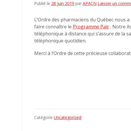
Publié le
28 juin 2019
par
APACN
Laisser un comm
L’Ordre des pharmaciens du Québec nous a r
faire connaître le
Programme Pair
. Notre As
téléphonique à distance qui s’assure de la 
téléphonique quotidien.
Merci à l’Ordre de cette précieuse collaborat
Catégorie
Uncategorized