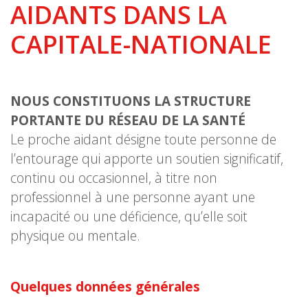
AIDANTS DANS LA
CAPITALE-NATIONALE
NOUS CONSTITUONS LA STRUCTURE
PORTANTE DU RÉSEAU DE LA SANTÉ
Le proche aidant désigne toute personne de
l’entourage qui apporte un soutien significatif,
continu ou occasionnel, à titre non
professionnel à une personne ayant une
incapacité ou une déficience, qu’elle soit
physique ou mentale.
Quelques données générales