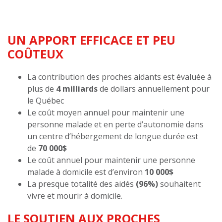
UN APPORT EFFICACE ET PEU
COÛTEUX
La contribution des proches aidants est évaluée à
plus de
4 milliards
de dollars annuellement pour
le Québec
Le coût moyen annuel pour maintenir une
personne malade et en perte d’autonomie dans
un centre d’hébergement de longue durée est
de
70 000$
Le coût annuel pour maintenir une personne
malade à domicile est d’environ
10 000$
La presque totalité des aidés
(96%)
souhaitent
vivre et mourir à domicile.
LE SOUTIEN AUX PROCHES