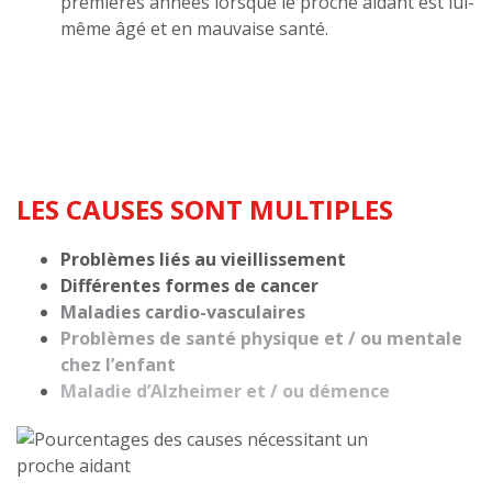
premières années lorsque le proche aidant est lui-
même âgé et en mauvaise santé.
LES CAUSES SONT MULTIPLES
Problèmes liés au vieillissement
Différentes formes de cancer
Maladies cardio-vasculaires
Problèmes de santé physique et / ou mentale
chez l’enfant
Maladie d’Alzheimer et / ou démence