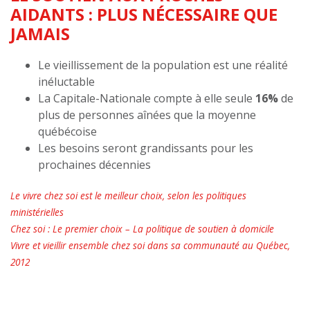
AIDANTS : PLUS NÉCESSAIRE QUE
JAMAIS
Le vieillissement de la population est une réalité
inéluctable
La Capitale-Nationale compte à elle seule
16%
de
plus de personnes aînées que la moyenne
québécoise
Les besoins seront grandissants pour les
prochaines décennies
Le vivre chez soi est le meilleur choix, selon les politiques
ministérielles
Chez soi : Le premier choix – La politique de soutien à domicile
Vivre et vieillir ensemble chez soi dans sa communauté au Québec,
2012