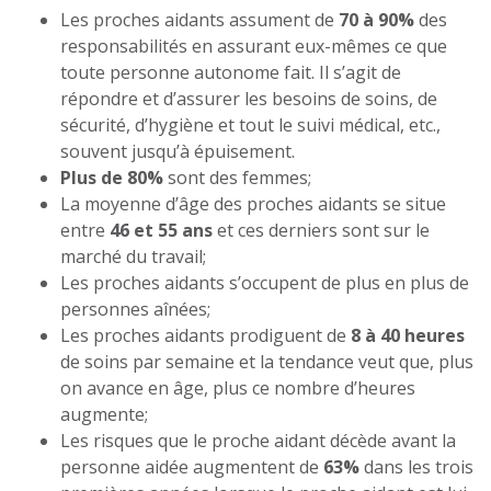
Les proches aidants assument de
70 à 90%
des
responsabilités en assurant eux-mêmes ce que
toute personne autonome fait. Il s’agit de
répondre et d’assurer les besoins de soins, de
sécurité, d’hygiène et tout le suivi médical, etc.,
souvent jusqu’à épuisement.
Plus de 80%
sont des femmes;
La moyenne d’âge des proches aidants se situe
entre
46 et 55 ans
et ces derniers sont sur le
marché du travail;
Les proches aidants s’occupent de plus en plus de
personnes aînées;
Les proches aidants prodiguent de
8 à 40 heures
de soins par semaine et la tendance veut que, plus
on avance en âge, plus ce nombre d’heures
augmente;
Les risques que le proche aidant décède avant la
personne aidée augmentent de
63%
dans les trois