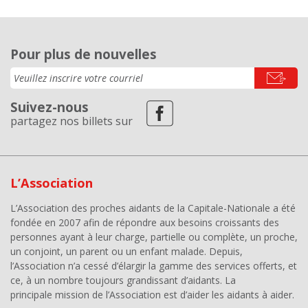
Pour plus de nouvelles
Suivez-nous
partagez nos billets sur
L’Association
L’Association des proches aidants de la Capitale-Nationale a été
fondée en 2007 afin de répondre aux besoins croissants des
personnes ayant à leur charge, partielle ou complète, un proche,
un conjoint, un parent ou un enfant malade. Depuis,
l’Association n’a cessé d’élargir la gamme des services offerts, et
ce, à un nombre toujours grandissant d’aidants. La
principale mission de l’Association est d’aider les aidants à aider.