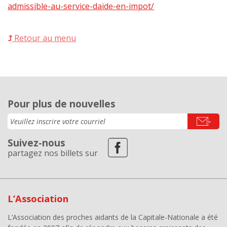
admissible-au-service-daide-en-impot/
Retour au menu
Pour plus de nouvelles
Suivez-nous
partagez nos billets sur
L’Association
L’Association des proches aidants de la Capitale-Nationale a été