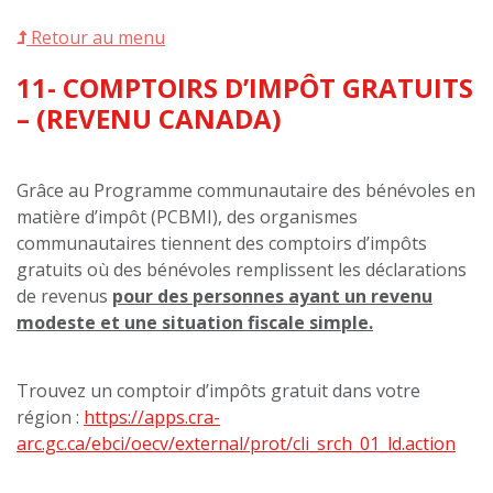
Retour au menu
11- COMPTOIRS D’IMPÔT GRATUITS
– (REVENU CANADA)
Grâce au Programme communautaire des bénévoles en
matière d’impôt (PCBMI), des organismes
communautaires tiennent des comptoirs d’impôts
gratuits où des bénévoles remplissent les déclarations
de revenus
pour des personnes ayant un revenu
modeste et une situation fiscale simple.
Trouvez un comptoir d’impôts gratuit dans votre
région :
https://apps.cra-
arc.gc.ca/ebci/oecv/external/prot/cli_srch_01_ld.action