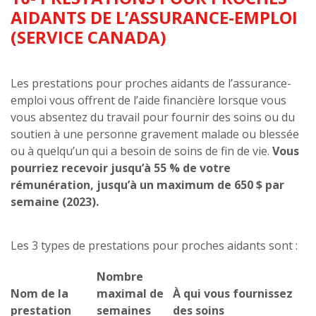
AIDANTS DE L’ASSURANCE-EMPLOI
(SERVICE CANADA)
Les prestations pour proches aidants de l’assurance-
emploi vous offrent de l’aide financière lorsque vous
vous absentez du travail pour fournir des soins ou du
soutien à une personne gravement malade ou blessée
ou à quelqu’un qui a besoin de soins de fin de vie.
Vous
pourriez recevoir jusqu’à 55 % de votre
rémunération, jusqu’à un maximum de 650 $ par
semaine (2023).
Les 3 types de prestations pour proches aidants sont :
Nombre
Nom de la
maximal de
À qui vous fournissez
prestation
semaines
des soins