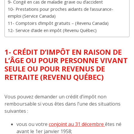
9- Congé en cas de maladie grave ou d’accident
10- Prestations pour proches aidants de l’assurance-
emploi (Service Canada)
11- Comptoirs d’impôt gratuits – (Revenu Canada)
12- Service d’aide en impôt (Revenu Québec)
1- CRÉDIT D’IMPÔT EN RAISON DE
L’ÂGE OU POUR PERSONNE VIVANT
SEULE OU POUR REVENUS DE
RETRAITE (REVENU QUÉBEC)
Vous pouvez demander un crédit d’impôt non
remboursable si vous êtes dans l’une des situations
suivantes :
vous ou votre
conjoint au 31 décembre
êtes né
avant le 1er janvier 1958;