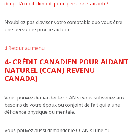
dimpot/credit-dimpot-pour-personne-aidante/
N’oubliez pas d’aviser votre comptable que vous être
une personne proche aidante.
Retour au menu
4- CRÉDIT CANADIEN POUR AIDANT
NATUREL (CCAN) REVENU
CANADA)
Vous pouvez demander le CCAN si vous subvenez aux
besoins de votre époux ou conjoint de fait qui a une
déficience physique ou mentale.
Vous pouvez aussi demander le CCAN si une ou