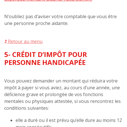
N’oubliez pas d’aviser votre comptable que vous être
une personne proche aidante.
Retour au menu
5- CRÉDIT D’IMPÔT POUR
PERSONNE HANDICAPÉE
Vous pouvez demander un montant qui réduira votre
impôt à payer si vous aviez, au cours d’une année, une
déficience grave et prolongée de vos fonctions
mentales ou physiques attestée, si vous rencontrez les
conditions suivantes:
elle a duré ou il est prévu qu’elle dure au moins 12
mois consécutifs;