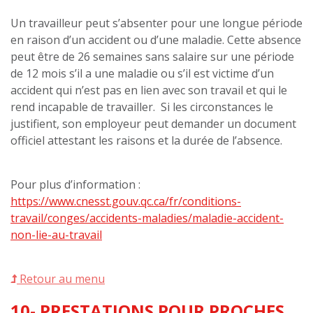
Un travailleur peut s’absenter pour une longue période
en raison d’un accident ou d’une maladie. Cette absence
peut être de 26 semaines sans salaire sur une période
de 12 mois s’il a une maladie ou s’il est victime d’un
accident qui n’est pas en lien avec son travail et qui le
rend incapable de travailler. Si les circonstances le
justifient, son employeur peut demander un document
officiel attestant les raisons et la durée de l’absence.
Pour plus d’information :
https://www.cnesst.gouv.qc.ca/fr/conditions-
travail/conges/accidents-maladies/maladie-accident-
non-lie-au-travail
Retour au menu
10- PRESTATIONS POUR PROCHES