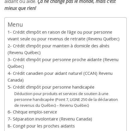
aidant ou aidé.
Ça ne change pas le monde, mais c’est
mieux que rien!
Menu
1- Crédit d’impôt en raison de l’âge ou pour personne
vivant seule ou pour revenus de retraite (Revenu Québec)
2- Crédit d’impôt pour maintien à domicile des aînés
(Revenu Québec)
3- Crédit d’impôt pour personne proche aidante (Revenu
Québec)
4- Crédit canadien pour aidant naturel (CCAN) Revenu
Canada)
5- Crédit d’impôt pour personne handicapée
Déduction pour produits et services de soutien à une
personne handicapée (Point 7, LIGNE 250 de la déclaration
de revenus du Québec) – Revenu Québec)
6- Chèque emploi-service
7- Séparation involontaire (Revenu Canada)
8- Congé pour les proches aidants