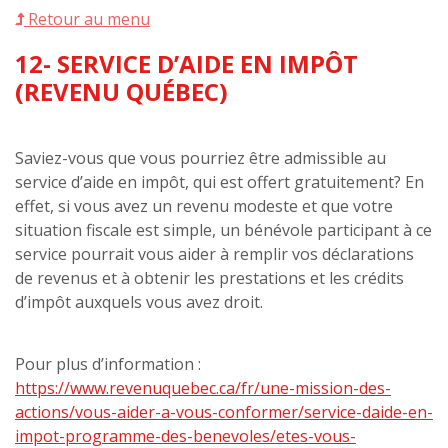
Retour au menu
12- SERVICE D’AIDE EN IMPÔT
(REVENU QUÉBEC)
Saviez-vous que vous pourriez être admissible au
service d’aide en impôt, qui est offert gratuitement? En
effet, si vous avez un revenu modeste et que votre
situation fiscale est simple, un bénévole participant à ce
service pourrait vous aider à remplir vos déclarations
de revenus et à obtenir les prestations et les crédits
d’impôt auxquels vous avez droit.
Pour plus d’information :
https://www.revenuquebec.ca/fr/une-mission-des-
actions/vous-aider-a-vous-conformer/service-daide-en-
impot-programme-des-benevoles/etes-vous-