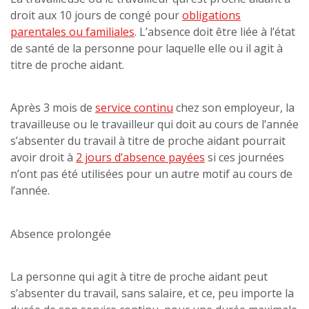
droit aux 10 jours de congé pour
obligations
parentales ou familiales
. L’absence doit être liée à l’état
de santé de la personne pour laquelle elle ou il agit à
titre de proche aidant.
Après 3 mois de
service continu
chez son employeur, la
travailleuse ou le travailleur qui doit au cours de l’année
s’absenter du travail à titre de proche aidant pourrait
avoir droit à
2 jours d’absence payées
si ces journées
n’ont pas été utilisées pour un autre motif au cours de
l’année.
Absence prolongée
La personne qui agit à titre de proche aidant peut
s’absenter du travail, sans salaire, et ce, peu importe la