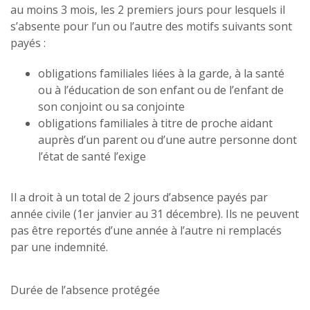
au moins 3 mois, les 2 premiers jours pour lesquels il
s’absente pour l’un ou l’autre des motifs suivants sont
payés :
obligations familiales liées à la garde, à la santé
ou à l’éducation de son enfant ou de l’enfant de
son conjoint ou sa conjointe
obligations familiales à titre de proche aidant
auprès d’un parent ou d’une autre personne dont
l’état de santé l’exige
Il a droit à un total de 2 jours d’absence payés par
année civile (1er janvier au 31 décembre). Ils ne peuvent
pas être reportés d’une année à l’autre ni remplacés
par une indemnité.
Durée de l’absence protégée