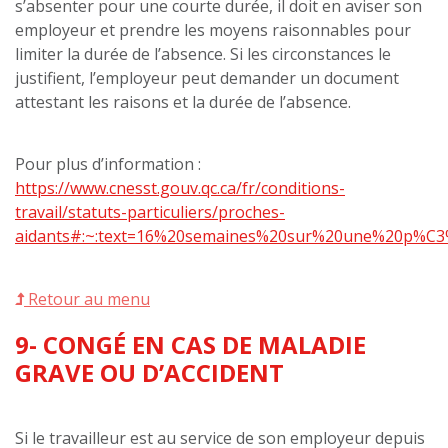
s’absenter pour une courte durée, il doit en aviser son
employeur et prendre les moyens raisonnables pour
limiter la durée de l’absence. Si les circonstances le
justifient, l’employeur peut demander un document
attestant les raisons et la durée de l’absence.
Pour plus d’information :
https://www.cnesst.gouv.qc.ca/fr/conditions-
travail/statuts-particuliers/proches-
aidants#:~:text=16%20semaines%20sur%20une%20p%C3
Retour au menu
9- CONGÉ EN CAS DE MALADIE
GRAVE OU D’ACCIDENT
Si le travailleur est au service de son employeur depuis