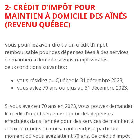
2- CRÉDIT D’IMPÔT POUR
MAINTIEN À DOMICILE DES AÎNÉS
(REVENU QUÉBEC)
Vous pourriez avoir droit à un crédit d’impôt
remboursable pour des dépenses liées à des services
de maintien à domicile si vous remplissez les
deux conditions suivantes :
vous résidiez au Québec le 31 décembre 2023;
vous aviez 70 ans ou plus au 31 décembre 2023.
Si vous avez eu 70 ans en 2023, vous pouvez demander
le crédit d’impôt seulement pour des dépenses
effectuées dans l’année pour des services de maintien à
domicile rendus ou qui seront rendus à partir du
moment où vous avez atteint 70 ans. Ce crédit d’impôt