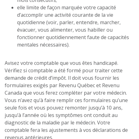
elle limite de façon marquée votre capacité
d’accomplir une activité courante de la vie
quotidienne (voir, parler, entendre, marcher,
évacuer, vous alimenter, vous habiller ou
fonctionner quotidiennement faute de capacités
mentales nécessaires).
Avisez votre comptable que vous êtes handicapé.
Vérifiez si comptable a été formé pour traiter cette
demande de crédit d’impôt. Il doit vous fournir les
formulaires exigés par Revenu Québec et Revenu
Canada que vous ferez compléter par votre médecin.
Vous n’avez qu’à faire remplir ces formulaires qu’une
seule fois et vous pouvez remonter jusqu’à 10 ans,
jusqu’à l’année où les symptômes ont conduit au
diagnostic de la maladie par le médecin. Votre
comptable fera les ajustements à vos déclarations de
revenus antérieures.