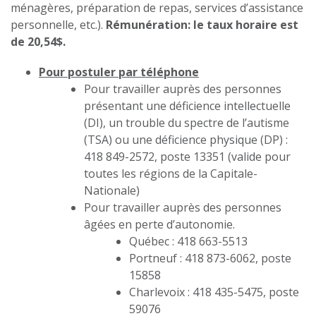
ménagères, préparation de repas, services d’assistance
personnelle, etc.).
Rémunération: le taux horaire est
de 20,54$.
Pour postuler par téléphone
Pour travailler auprès des personnes
présentant une déficience intellectuelle
(DI), un trouble du spectre de l’autisme
(TSA) ou une déficience physique (DP) :
418 849-2572, poste 13351 (valide pour
toutes les régions de la Capitale-
Nationale)
Pour travailler auprès des personnes
âgées en perte d’autonomie.
Québec : 418 663-5513
Portneuf : 418 873-6062, poste
15858
Charlevoix : 418 435-5475, poste
59076