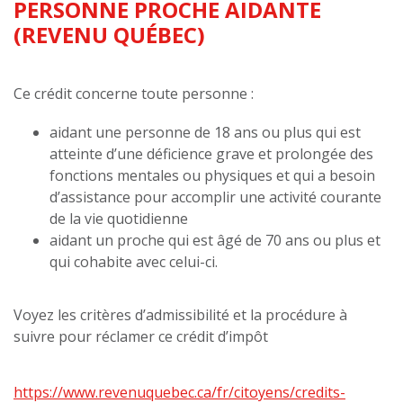
PERSONNE PROCHE AIDANTE
(REVENU QUÉBEC)
Ce crédit concerne toute personne :
aidant une personne de 18 ans ou plus qui est
atteinte d’une déficience grave et prolongée des
fonctions mentales ou physiques et qui a besoin
d’assistance pour accomplir une activité courante
de la vie quotidienne
aidant un proche qui est âgé de 70 ans ou plus et
qui cohabite avec celui-ci.
Voyez les critères d’admissibilité et la procédure à
suivre pour réclamer ce crédit d’impôt
https://www.revenuquebec.ca/fr/citoyens/credits-