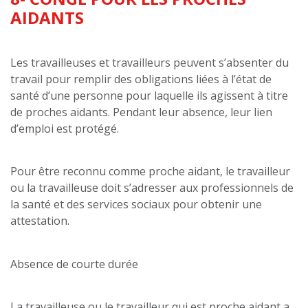
AIDANTS
Les travailleuses et travailleurs peuvent s’absenter du
travail pour remplir des obligations liées à l’état de
santé d’une personne pour laquelle ils agissent à titre
de proches aidants. Pendant leur absence, leur lien
d’emploi est protégé.
Pour être reconnu comme proche aidant, le travailleur
ou la travailleuse doit s’adresser aux professionnels de
la santé et des services sociaux pour obtenir une
attestation.
Absence de courte durée
La travailleuse ou le travailleur qui est proche aidant a