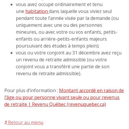
vous avez occupé ordinairement et tenu
une
habitation
dans laquelle vous viviez seul
pendant toute l’année visée par la demande (ou
uniquement avec une ou des personnes
mineures, ou avec votre ou vos enfants, petits-
enfants ou arrière-petits-enfants majeurs
poursuivant des études à temps plein);
vous ou votre conjoint au 31 décembre avez reçu
un revenu de retraite admissible (ou votre
conjoint vous a transféré une partie de son
revenu de retraite admissible).
Pour plus d’information :
Montant accordé en raison de
l’âge ou pour personne vivant seule ou pour revenus
de retraite | Revenu Québec (revenuquebec.ca)
Retour au menu