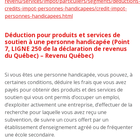
revenu/services/impot/particuliers/segments/deductions
credits-impot-personnes-handicapees/credit-impot-
personnes-handicapees.html
Déduction pour produits et services de
soutien à une personne handicapée (Point
7, LIGNE 250 de la déclaration de revenus
du Québec) – Revenu Québec)
Si vous êtes une personne handicapée, vous pouvez, à
certaines conditions, déduire les frais que vous avez
payés pour obtenir des produits et des services de
soutien qui vous ont permis d’occuper un emploi,
d’exploiter activement une entreprise, d’effectuer de la
recherche pour laquelle vous avez reçu une
subvention, de suivre un cours offert par un
établissement d’enseignement agréé ou de fréquenter
une école secondaire.