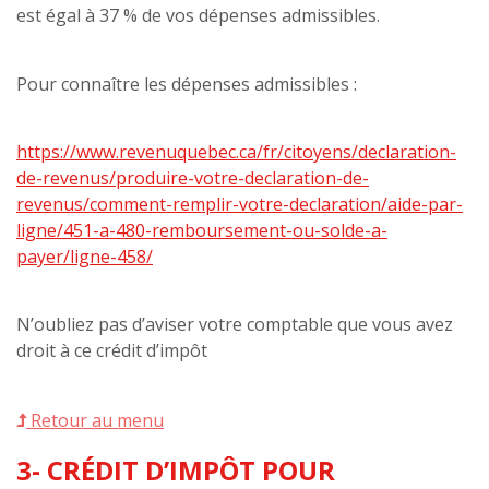
est égal à 37 % de vos dépenses admissibles.
Pour connaître les dépenses admissibles :
https://www.revenuquebec.ca/fr/citoyens/declaration-
de-revenus/produire-votre-declaration-de-
revenus/comment-remplir-votre-declaration/aide-par-
ligne/451-a-480-remboursement-ou-solde-a-
payer/ligne-458/
N’oubliez pas d’aviser votre comptable que vous avez
droit à ce crédit d’impôt
Retour au menu
3- CRÉDIT D’IMPÔT POUR