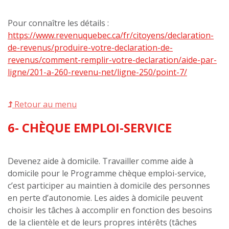
Pour connaître les détails :
https://www.revenuquebec.ca/fr/citoyens/declaration-
de-revenus/produire-votre-declaration-de-
revenus/comment-remplir-votre-declaration/aide-par-
ligne/201-a-260-revenu-net/ligne-250/point-7/
Retour au menu
6- CHÈQUE EMPLOI-SERVICE
Devenez aide à domicile. Travailler comme aide à
domicile pour le Programme chèque emploi-service,
c’est participer au maintien à domicile des personnes
en perte d’autonomie. Les aides à domicile peuvent
choisir les tâches à accomplir en fonction des besoins
de la clientèle et de leurs propres intérêts (tâches