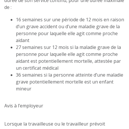
durée de son service continu, pour une durée maximale
de :
16 semaines sur une période de 12 mois en raison
d’un grave accident ou d’une maladie grave de la
personne pour laquelle elle agit comme proche
aidant
27 semaines sur 12 mois si la maladie grave de la
personne pour laquelle elle agit comme proche
aidant est potentiellement mortelle, attestée par
un certificat médical
36 semaines si la personne atteinte d’une maladie
grave potentiellement mortelle est un enfant
mineur
Avis à l’employeur
Lorsque la travailleuse ou le travailleur prévoit