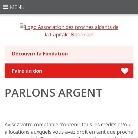
MENU
Découvrir la Fondation
Faire un don
PARLONS ARGENT
Avisez votre comptable d’obtenir tous les crédits et/ou
allocations auxquels vous avez droit en tant que proche