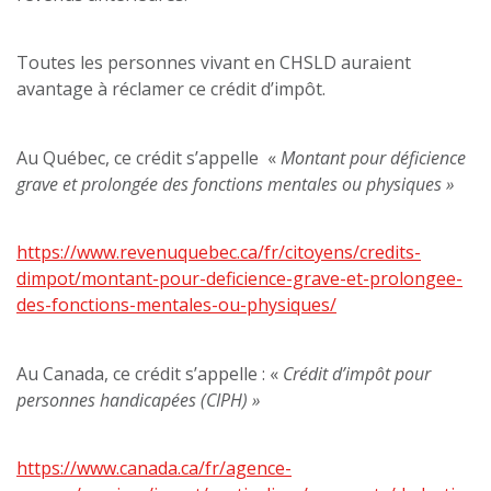
Toutes les personnes vivant en CHSLD auraient
avantage à réclamer ce crédit d’impôt.
Au Québec, ce crédit s’appelle «
Montant pour déficience
grave et prolongée des fonctions mentales ou physiques »
https://www.revenuquebec.ca/fr/citoyens/credits-
dimpot/montant-pour-deficience-grave-et-prolongee-
des-fonctions-mentales-ou-physiques/
Au Canada, ce crédit s’appelle : «
Crédit d’impôt pour
personnes handicapées (CIPH) »
https://www.canada.ca/fr/agence-