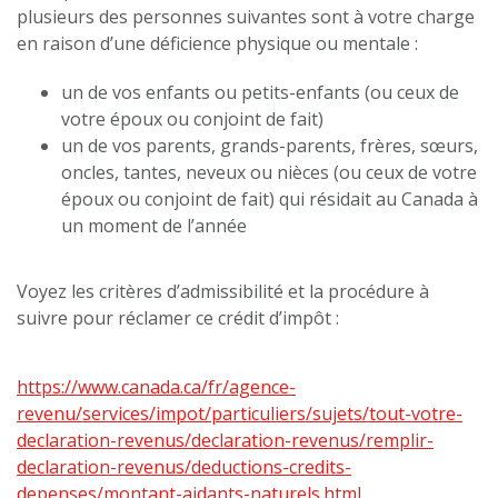
plusieurs des personnes suivantes sont à votre charge
en raison d’une déficience physique ou mentale :
un de vos enfants ou petits-enfants (ou ceux de
votre époux ou conjoint de fait)
un de vos parents, grands-parents, frères, sœurs,
oncles, tantes, neveux ou nièces (ou ceux de votre
époux ou conjoint de fait) qui résidait au Canada à
un moment de l’année
Voyez les critères d’admissibilité et la procédure à
suivre pour réclamer ce crédit d’impôt :
https://www.canada.ca/fr/agence-
revenu/services/impot/particuliers/sujets/tout-votre-
declaration-revenus/declaration-revenus/remplir-
declaration-revenus/deductions-credits-
depenses/montant-aidants-naturels.html