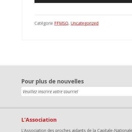
Catégorie
FFMSQ
,
Uncategorized
Pour plus de nouvelles
L’Association
L’Association des proches aidants de la Capitale-National