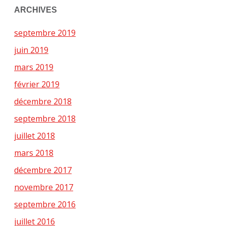
ARCHIVES
septembre 2019
juin 2019
mars 2019
février 2019
décembre 2018
septembre 2018
juillet 2018
mars 2018
décembre 2017
novembre 2017
septembre 2016
juillet 2016