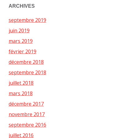
ARCHIVES
septembre 2019
juin 2019
mars 2019
février 2019
décembre 2018
septembre 2018
juillet 2018
mars 2018
décembre 2017
novembre 2017
septembre 2016
juillet 2016