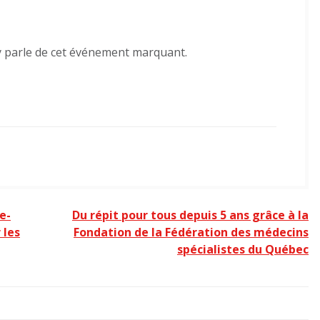
oy parle de cet événement marquant.
e-
Du répit pour tous depuis 5 ans grâce à la
 les
Fondation de la Fédération des médecins
spécialistes du Québec