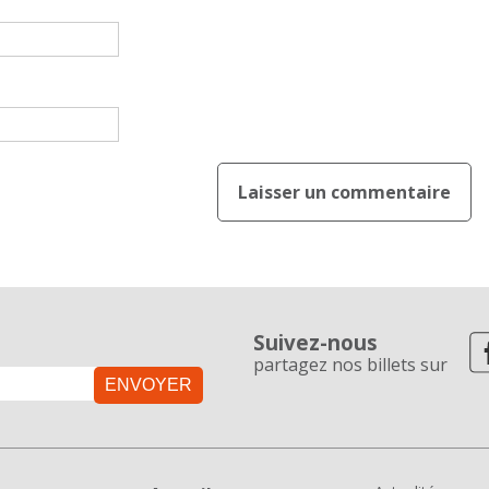
Suivez-nous
partagez nos billets sur
ENVOYER