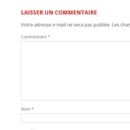
LAISSER UN COMMENTAIRE
Votre adresse e-mail ne sera pas publiée.
Les cham
Commentaire
*
Nom
*