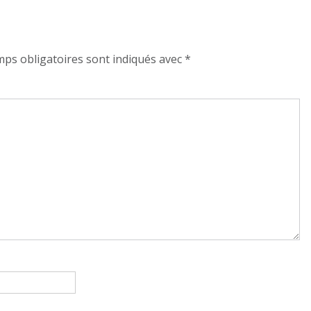
ps obligatoires sont indiqués avec
*