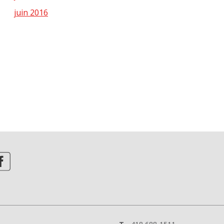
juin 2016