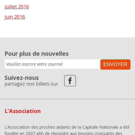
juillet 2016
juin 2016
Pour plus de nouvelles
ENVOYER
Suivez-nous
partagez nos billets sur
L’Association
L’Association des proches aidants de la Capitale-Nationale a été
fondée en 2007 afin de répondre aux besoins croissants des