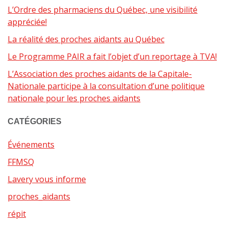
L’Ordre des pharmaciens du Québec, une visibilité
appréciée!
La réalité des proches aidants au Québec
Le Programme PAIR a fait l’objet d’un reportage à TVA!
L’Association des proches aidants de la Capitale-
Nationale participe à la consultation d’une politique
nationale pour les proches aidants
CATÉGORIES
Événements
FFMSQ
Lavery vous informe
proches_aidants
répit