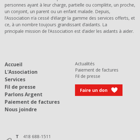
personnes ayant à leur charge, partielle ou complète, un proche,
un conjoint, un parent ou un enfant malade. Depuis,
l’Association n’a cessé d’élargir la gamme des services offerts, et
ce, à un nombre toujours grandissant d’aidants. La
principale mission de l’Association est d’aider les aidants à aider.
Actualités
Accueil
Paiement de factures
L’Association
Fil de presse
Services
Fil de presse
Faire un don
Parlons Argent
Paiement de factures
Nous joindre
T
418 688-1511