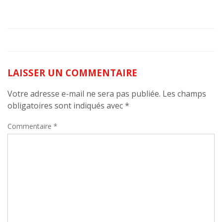
LAISSER UN COMMENTAIRE
Votre adresse e-mail ne sera pas publiée.
Les champs
obligatoires sont indiqués avec
*
Commentaire
*