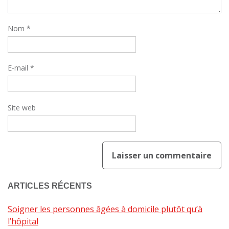
Nom
*
E-mail
*
Site web
ARTICLES RÉCENTS
Soigner les personnes âgées à domicile plutôt qu’à
l’hôpital