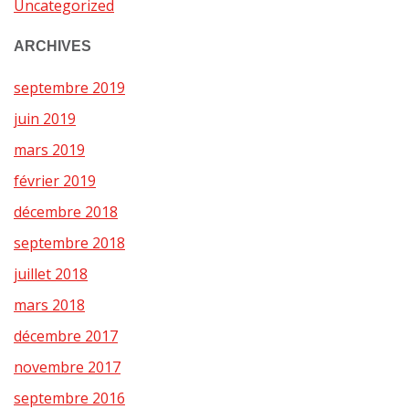
Uncategorized
ARCHIVES
septembre 2019
juin 2019
mars 2019
février 2019
décembre 2018
septembre 2018
juillet 2018
mars 2018
décembre 2017
novembre 2017
septembre 2016