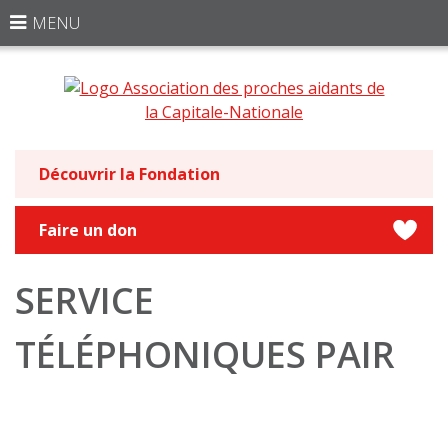
MENU
Découvrir la Fondation
Faire un don
SERVICE
TÉLÉPHONIQUES PAIR