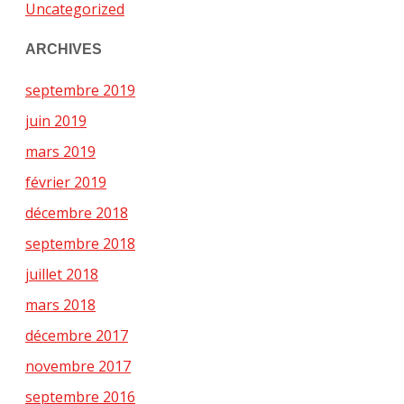
Uncategorized
ARCHIVES
septembre 2019
juin 2019
mars 2019
février 2019
décembre 2018
septembre 2018
juillet 2018
mars 2018
décembre 2017
novembre 2017
septembre 2016