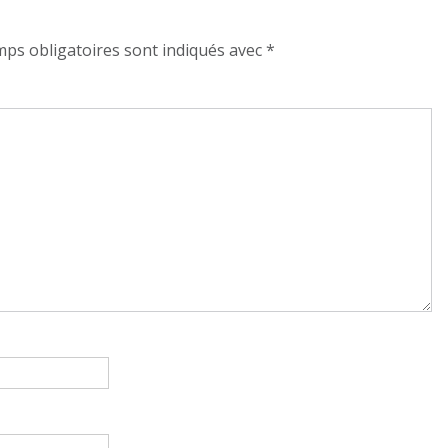
ps obligatoires sont indiqués avec
*