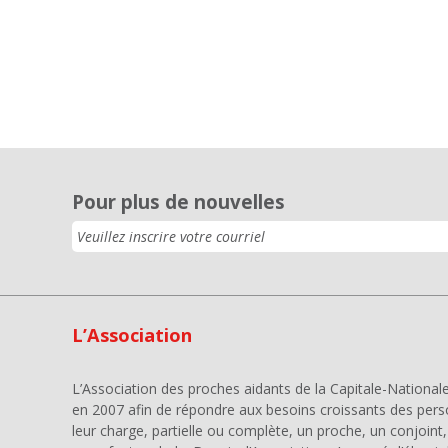
Pour plus de nouvelles
L’Association
L’Association des proches aidants de la Capitale-National
en 2007 afin de répondre aux besoins croissants des per
leur charge, partielle ou complète, un proche, un conjoint