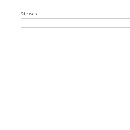
Site web