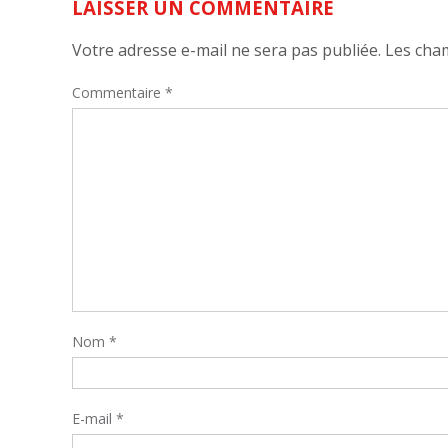
LAISSER UN COMMENTAIRE
Votre adresse e-mail ne sera pas publiée.
Les cham
Commentaire
*
Nom
*
E-mail
*