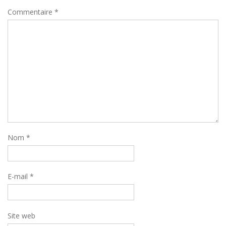
Commentaire
*
Nom
*
E-mail
*
Site web