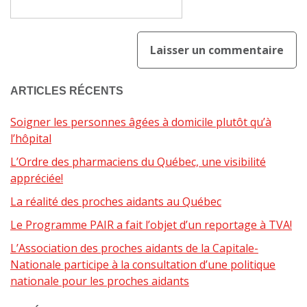
ARTICLES RÉCENTS
Soigner les personnes âgées à domicile plutôt qu’à
l’hôpital
L’Ordre des pharmaciens du Québec, une visibilité
appréciée!
La réalité des proches aidants au Québec
Le Programme PAIR a fait l’objet d’un reportage à TVA!
L’Association des proches aidants de la Capitale-
Nationale participe à la consultation d’une politique
nationale pour les proches aidants