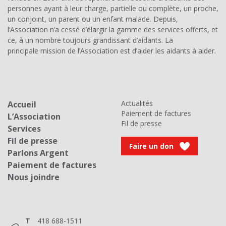
personnes ayant à leur charge, partielle ou complète, un proche,
un conjoint, un parent ou un enfant malade. Depuis,
l’Association n’a cessé d’élargir la gamme des services offerts, et
ce, à un nombre toujours grandissant d’aidants. La
principale mission de l’Association est d’aider les aidants à aider.
Actualités
Accueil
Paiement de factures
L’Association
Fil de presse
Services
Fil de presse
Faire un don
Parlons Argent
Paiement de factures
Nous joindre
T
418 688-1511