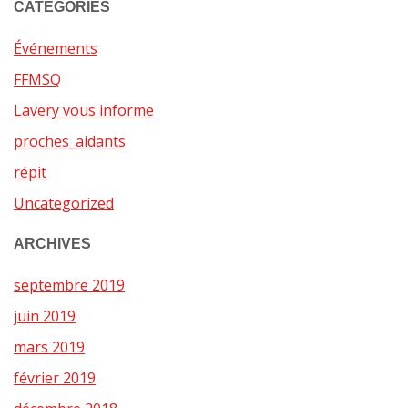
CATÉGORIES
Événements
FFMSQ
Lavery vous informe
proches_aidants
répit
Uncategorized
ARCHIVES
septembre 2019
juin 2019
mars 2019
février 2019