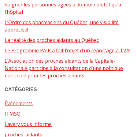
Soigner les personnes âgées à domicile plutôt qu’à
l’hôpital
L’Ordre des pharmaciens du Québec, une visibilité
appréciée!
La réalité des proches aidants au Québec
Le Programme PAIR a fait l’objet d’un reportage à TVA!
L’Association des proches aidants de la Capitale-
Nationale participe à la consultation d’une politique
nationale pour les proches aidants
CATÉGORIES
Événements
FFMSQ
Lavery vous informe
proches_aidants