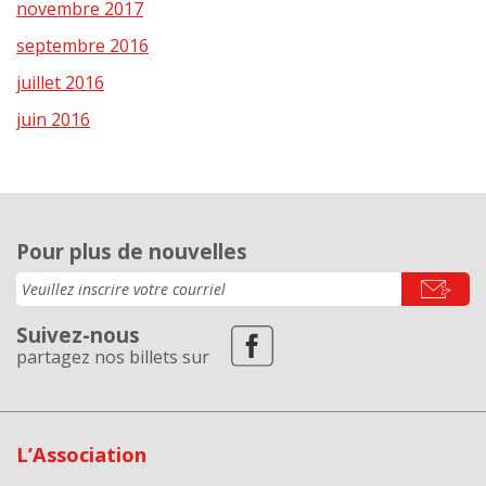
novembre 2017
septembre 2016
juillet 2016
juin 2016
Pour plus de nouvelles
Suivez-nous
partagez nos billets sur
L’Association