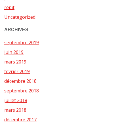
répit
Uncategorized
ARCHIVES
septembre 2019
juin 2019
mars 2019
février 2019
décembre 2018
septembre 2018
juillet 2018
mars 2018
décembre 2017