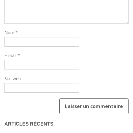
Nom
*
E-mail
*
Site web
ARTICLES RÉCENTS