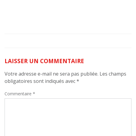
LAISSER UN COMMENTAIRE
Votre adresse e-mail ne sera pas publiée.
Les champs
obligatoires sont indiqués avec
*
Commentaire
*