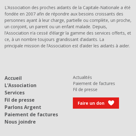
L’Association des proches aidants de la Capitale-Nationale a été
fondée en 2007 afin de répondre aux besoins croissants des
personnes ayant à leur charge, partielle ou complète, un proche,
un conjoint, un parent ou un enfant malade. Depuis,
l’Association n’a cessé d’élargir la gamme des services offerts, et
ce, à un nombre toujours grandissant d’aidants. La
principale mission de l’Association est d’aider les aidants à aider.
Actualités
Accueil
Paiement de factures
L’Association
Fil de presse
Services
Fil de presse
Faire un don
Parlons Argent
Paiement de factures
Nous joindre