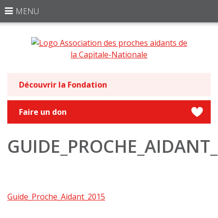
MENU
Découvrir la Fondation
Faire un don
GUIDE_PROCHE_AIDANT_
Guide_Proche_Aidant_2015