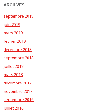
ARCHIVES
septembre 2019
juin 2019
mars 2019
février 2019
décembre 2018
septembre 2018
juillet 2018
mars 2018
décembre 2017
novembre 2017
septembre 2016
juillet 2016