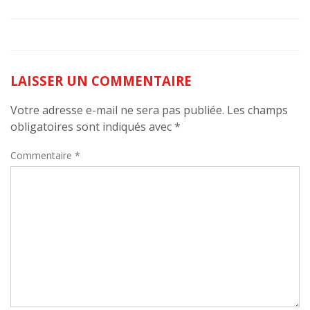
LAISSER UN COMMENTAIRE
Votre adresse e-mail ne sera pas publiée.
Les champs
obligatoires sont indiqués avec
*
Commentaire
*