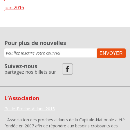
juin 2016
Pour plus de nouvelles
ENVOYER
Suivez-nous
partagez nos billets sur
L’Association
Guide_Proche_Aidant_2015
L’Association des proches aidants de la Capitale-Nationale a été
fondée en 2007 afin de répondre aux besoins croissants des