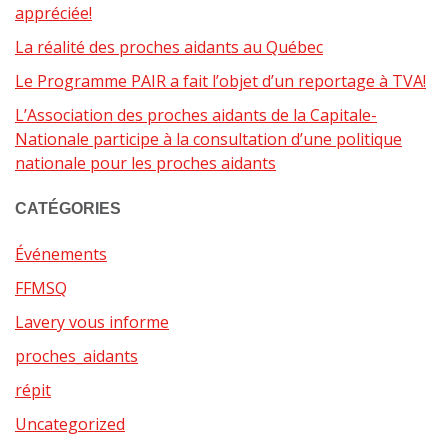
appréciée!
La réalité des proches aidants au Québec
Le Programme PAIR a fait l’objet d’un reportage à TVA!
L’Association des proches aidants de la Capitale-
Nationale participe à la consultation d’une politique
nationale pour les proches aidants
CATÉGORIES
Événements
FFMSQ
Lavery vous informe
proches_aidants
répit
Uncategorized