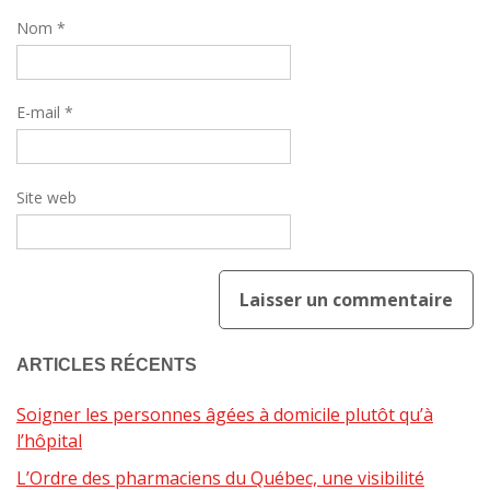
Nom
*
E-mail
*
Site web
ARTICLES RÉCENTS
Soigner les personnes âgées à domicile plutôt qu’à
l’hôpital
L’Ordre des pharmaciens du Québec, une visibilité