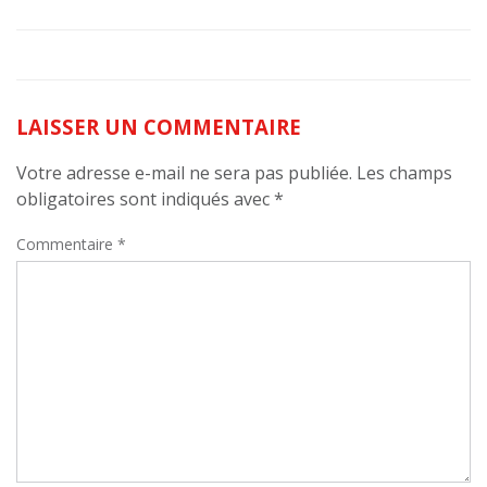
LAISSER UN COMMENTAIRE
Votre adresse e-mail ne sera pas publiée.
Les champs
obligatoires sont indiqués avec
*
Commentaire
*