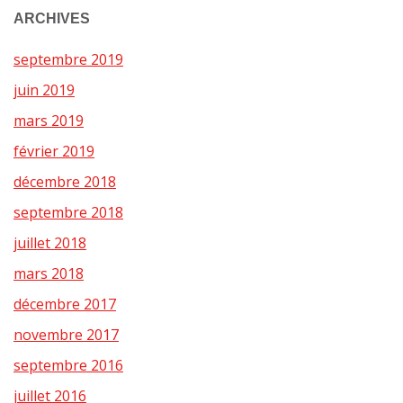
ARCHIVES
septembre 2019
juin 2019
mars 2019
février 2019
décembre 2018
septembre 2018
juillet 2018
mars 2018
décembre 2017
novembre 2017
septembre 2016
juillet 2016