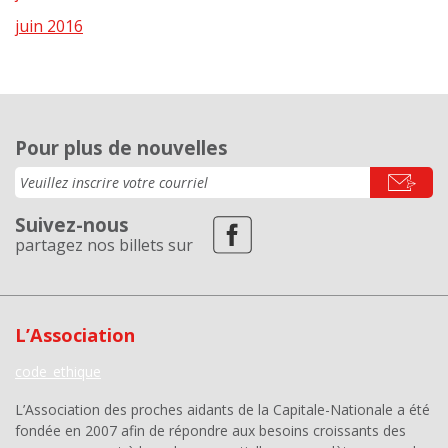
juin 2016
Pour plus de nouvelles
Suivez-nous
partagez nos billets sur
L’Association
code_ethique
L’Association des proches aidants de la Capitale-Nationale a été
fondée en 2007 afin de répondre aux besoins croissants des