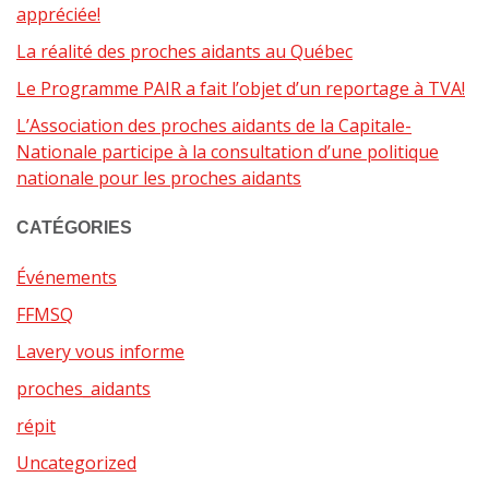
appréciée!
La réalité des proches aidants au Québec
Le Programme PAIR a fait l’objet d’un reportage à TVA!
L’Association des proches aidants de la Capitale-
Nationale participe à la consultation d’une politique
nationale pour les proches aidants
CATÉGORIES
Événements
FFMSQ
Lavery vous informe
proches_aidants
répit
Uncategorized