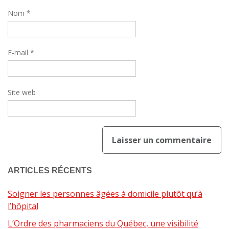
Nom
*
E-mail
*
Site web
ARTICLES RÉCENTS
Soigner les personnes âgées à domicile plutôt qu’à
l’hôpital
L’Ordre des pharmaciens du Québec, une visibilité