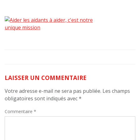
LAISSER UN COMMENTAIRE
Votre adresse e-mail ne sera pas publiée.
Les champs
obligatoires sont indiqués avec
*
Commentaire
*