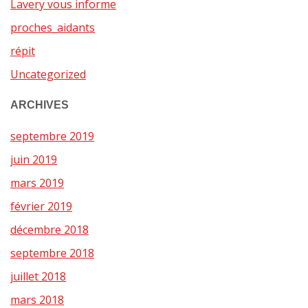
Lavery vous informe
proches_aidants
répit
Uncategorized
ARCHIVES
septembre 2019
juin 2019
mars 2019
février 2019
décembre 2018
septembre 2018
juillet 2018
mars 2018