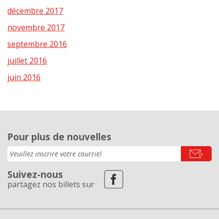
décembre 2017
novembre 2017
septembre 2016
juillet 2016
juin 2016
Pour plus de nouvelles
Suivez-nous
partagez nos billets sur