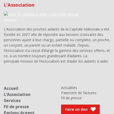
L’Association
L’Association des proches aidants de la Capitale-Nationale a été
fondée en 2007 afin de répondre aux besoins croissants des
personnes ayant à leur charge, partielle ou complète, un proche,
un conjoint, un parent ou un enfant malade. Depuis,
l’Association n’a cessé d’élargir la gamme des services offerts, et
ce, à un nombre toujours grandissant d’aidants. La
principale mission de l’Association est d’aider les aidants à aider.
Actualités
Accueil
Paiement de factures
L’Association
Fil de presse
Services
Fil de presse
Faire un don
Parlons Argent