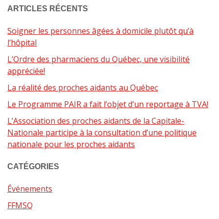
ARTICLES RÉCENTS
Soigner les personnes âgées à domicile plutôt qu’à
l’hôpital
L’Ordre des pharmaciens du Québec, une visibilité
appréciée!
La réalité des proches aidants au Québec
Le Programme PAIR a fait l’objet d’un reportage à TVA!
L’Association des proches aidants de la Capitale-
Nationale participe à la consultation d’une politique
nationale pour les proches aidants
CATÉGORIES
Événements
FFMSQ