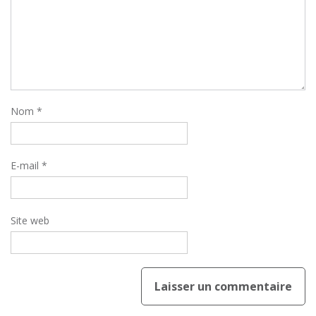
Nom
*
E-mail
*
Site web